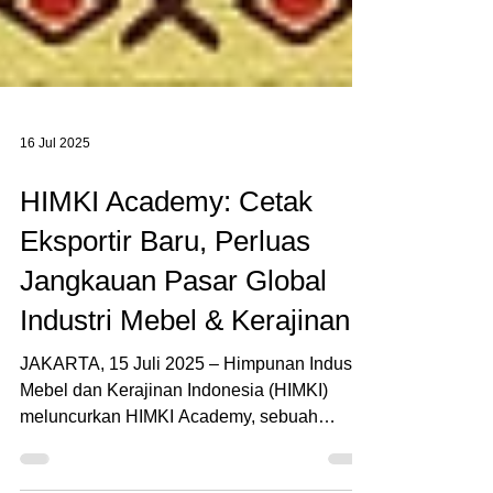
16 Jul 2025
HIMKI Academy: Cetak
Eksportir Baru, Perluas
Jangkauan Pasar Global
Industri Mebel & Kerajinan
JAKARTA, 15 Juli 2025 – Himpunan Industri
Mebel dan Kerajinan Indonesia (HIMKI)
meluncurkan HIMKI Academy, sebuah
program edukasi...