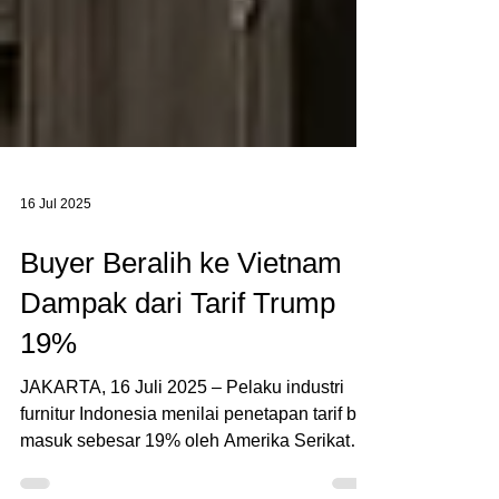
16 Jul 2025
Buyer Beralih ke Vietnam
Dampak dari Tarif Trump
19%
JAKARTA, 16 Juli 2025 – Pelaku industri
furnitur Indonesia menilai penetapan tarif bea