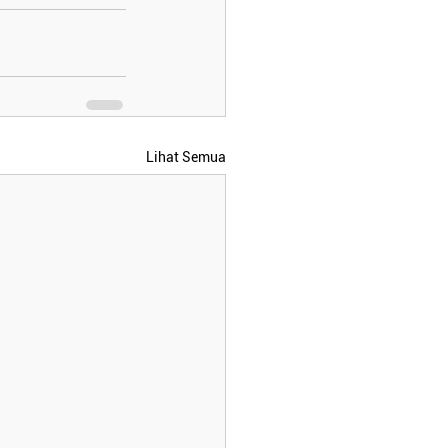
Lihat Semua