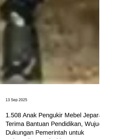
13 Sep 2025
1.508 Anak Pengukir Mebel Jepara
Terima Bantuan Pendidikan, Wujud