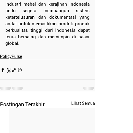
industri mebel dan kerajinan Indonesia 
perlu segera membangun sistem 
ketertelusuran dan dokumentasi yang 
andal untuk memastikan produk-produk 
berkualitas tinggi dari Indonesia dapat 
terus bersaing dan memimpin di pasar 
global.
PolicyPulse
Lihat Semua
Postingan Terakhir