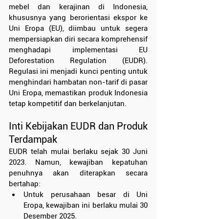
mebel dan kerajinan di Indonesia, 
khususnya yang berorientasi ekspor ke 
Uni Eropa (EU), diimbau untuk segera 
mempersiapkan diri secara komprehensif 
menghadapi implementasi EU 
Deforestation Regulation (EUDR). 
Regulasi ini menjadi kunci penting untuk 
menghindari hambatan non-tarif di pasar 
Uni Eropa, memastikan produk Indonesia 
tetap kompetitif dan berkelanjutan.
Inti Kebijakan EUDR dan Produk 
Terdampak
EUDR telah mulai berlaku sejak 30 Juni 
2023. Namun, kewajiban kepatuhan 
penuhnya akan diterapkan secara 
bertahap:
Untuk perusahaan besar di Uni 
Eropa, kewajiban ini berlaku mulai 30 
Desember 2025.