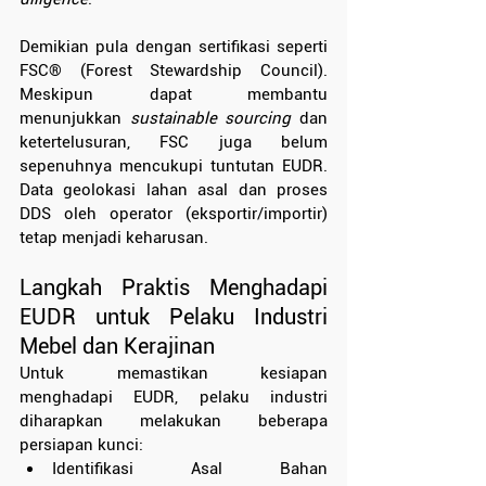
Demikian pula dengan sertifikasi seperti 
FSC® (Forest Stewardship Council). 
Meskipun dapat membantu 
menunjukkan 
sustainable sourcing
 dan 
ketertelusuran, FSC juga belum 
sepenuhnya mencukupi tuntutan EUDR. 
Data geolokasi lahan asal dan proses 
DDS oleh operator (eksportir/importir) 
tetap menjadi keharusan.
Langkah Praktis Menghadapi 
EUDR untuk Pelaku Industri 
Mebel dan Kerajinan
Untuk memastikan kesiapan 
menghadapi EUDR, pelaku industri 
diharapkan melakukan beberapa 
persiapan kunci:
Identifikasi Asal Bahan 