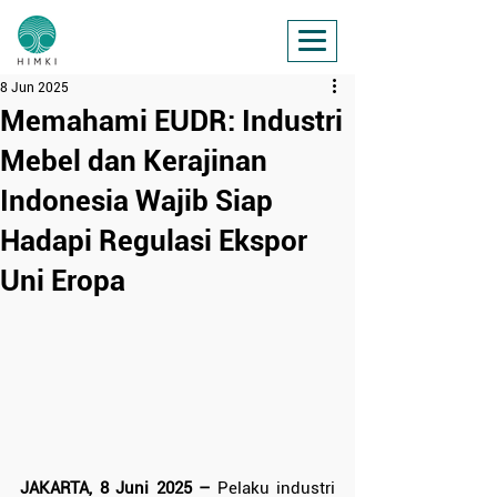
8 Jun 2025
Memahami EUDR: Industri
Mebel dan Kerajinan
Indonesia Wajib Siap
Hadapi Regulasi Ekspor
Uni Eropa
JAKARTA, 8 Juni 2025 –
 Pelaku industri 