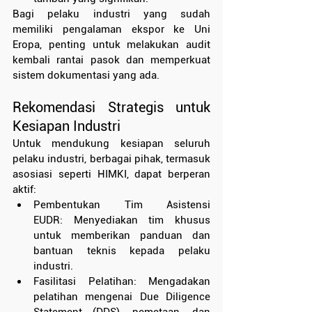
Bagi pelaku industri yang sudah 
memiliki pengalaman ekspor ke Uni 
Eropa, penting untuk melakukan audit 
kembali rantai pasok dan memperkuat 
sistem dokumentasi yang ada.
Rekomendasi Strategis untuk 
Kesiapan Industri
Untuk mendukung kesiapan seluruh 
pelaku industri, berbagai pihak, termasuk 
asosiasi seperti HIMKI, dapat berperan 
aktif:
Pembentukan Tim Asistensi 
EUDR: Menyediakan tim khusus 
untuk memberikan panduan dan 
bantuan teknis kepada pelaku 
industri.
Fasilitasi Pelatihan: Mengadakan 
pelatihan mengenai Due Diligence 