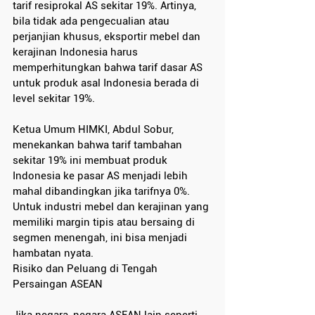
tarif resiprokal AS sekitar 19%. Artinya, 
bila tidak ada pengecualian atau 
perjanjian khusus, eksportir mebel dan 
kerajinan Indonesia harus 
memperhitungkan bahwa tarif dasar AS 
untuk produk asal Indonesia berada di 
level sekitar 19%.
Ketua Umum HIMKI, Abdul Sobur, 
menekankan bahwa tarif tambahan 
sekitar 19% ini membuat produk 
Indonesia ke pasar AS menjadi lebih 
mahal dibandingkan jika tarifnya 0%. 
Untuk industri mebel dan kerajinan yang 
memiliki margin tipis atau bersaing di 
segmen menengah, ini bisa menjadi 
hambatan nyata.
Risiko dan Peluang di Tengah 
Persaingan ASEAN