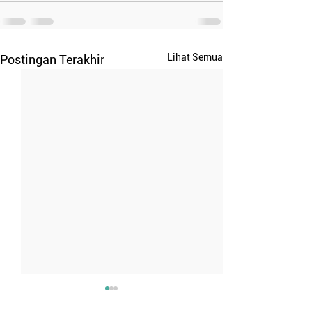
Lihat Semua
Postingan Terakhir