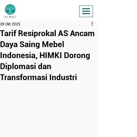
28 Okt 2025
Tarif Resiprokal AS Ancam
Daya Saing Mebel
Indonesia, HIMKI Dorong
Diplomasi dan
Transformasi Industri