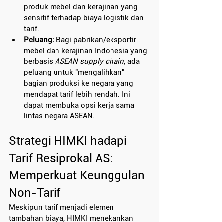
produk mebel dan kerajinan yang 
sensitif terhadap biaya logistik dan 
tarif.
Peluang: 
Bagi pabrikan/eksportir 
mebel dan kerajinan Indonesia yang 
berbasis 
ASEAN supply chain
, ada 
peluang untuk "mengalihkan" 
bagian produksi ke negara yang 
mendapat tarif lebih rendah. Ini 
dapat membuka opsi kerja sama 
lintas negara ASEAN.
Strategi HIMKI hadapi 
Tarif Resiprokal AS: 
Memperkuat Keunggulan 
Non-Tarif
Meskipun tarif menjadi elemen 
tambahan biaya, HIMKI menekankan 