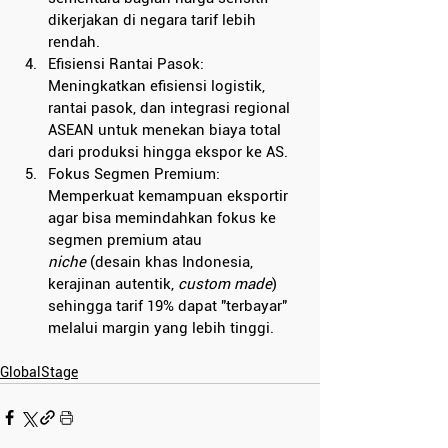
dikerjakan di negara tarif lebih 
rendah.
Efisiensi Rantai Pasok: 
Meningkatkan efisiensi logistik, 
rantai pasok, dan integrasi regional 
ASEAN untuk menekan biaya total 
dari produksi hingga ekspor ke AS.
Fokus Segmen Premium: 
Memperkuat kemampuan eksportir 
agar bisa memindahkan fokus ke 
segmen premium atau 
niche
 (desain khas Indonesia, 
kerajinan autentik, 
custom made
) 
sehingga tarif 19% dapat "terbayar" 
melalui margin yang lebih tinggi.
GlobalStage