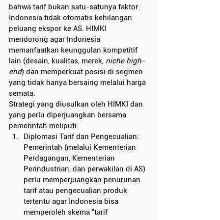
bahwa tarif bukan satu-satunya faktor. 
Indonesia tidak otomatis kehilangan 
peluang ekspor ke AS. HIMKI 
mendorong agar Indonesia 
memanfaatkan keunggulan kompetitif 
lain (desain, kualitas, merek, 
niche high-
end
) dan memperkuat posisi di segmen 
yang tidak hanya bersaing melalui harga 
semata.
Strategi yang diusulkan oleh HIMKI dan 
yang perlu diperjuangkan bersama 
pemerintah meliputi:
Diplomasi Tarif dan Pengecualian: 
Pemerintah (melalui Kementerian 
Perdagangan, Kementerian 
Perindustrian, dan perwakilan di AS) 
perlu memperjuangkan penurunan 
tarif atau pengecualian produk 
tertentu agar Indonesia bisa 
memperoleh skema "tarif 