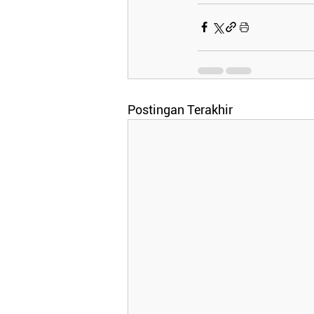
Postingan Terakhir