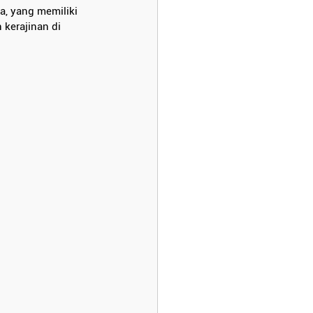
, yang memiliki 
kerajinan di 