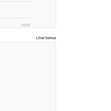
Lihat Semua