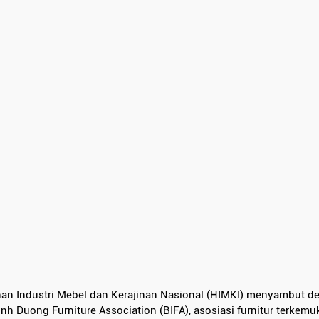
an Industri Mebel dan Kerajinan Nasional (HIMKI) menyambut de
nh Duong Furniture Association (BIFA), asosiasi furnitur terkemu