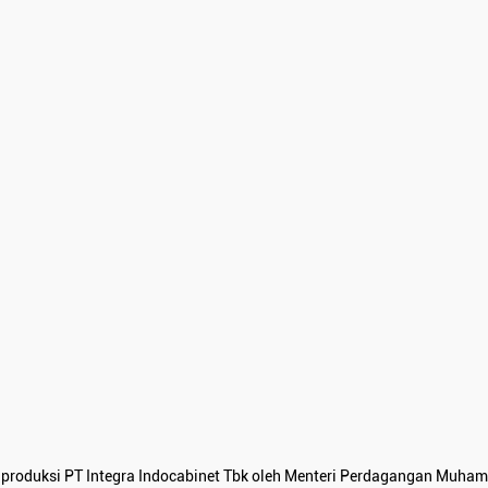
r produksi PT Integra Indocabinet Tbk oleh Menteri Perdagangan Muham