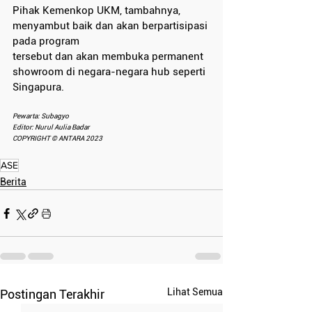
Pihak Kemenkop UKM, tambahnya, 
menyambut baik dan akan berpartisipasi 
pada program
tersebut dan akan membuka permanent 
showroom di negara-negara hub seperti 
Singapura.
Pewarta: Subagyo 
Editor: Nurul Aulia Badar 
COPYRIGHT © ANTARA 2023 
ASE
Berita
Lihat Semua
Postingan Terakhir