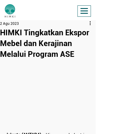
2 Agu 2023
HIMKI Tingkatkan Ekspor
Mebel dan Kerajinan
Melalui Program ASE