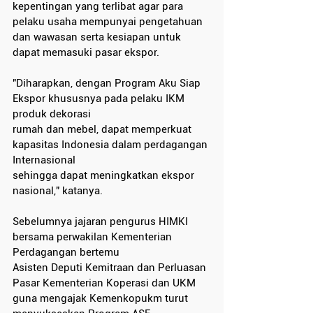
kepentingan yang terlibat agar para 
pelaku usaha mempunyai pengetahuan 
dan wawasan serta kesiapan untuk 
dapat memasuki pasar ekspor.
"Diharapkan, dengan Program Aku Siap 
Ekspor khususnya pada pelaku IKM 
produk dekorasi
rumah dan mebel, dapat memperkuat 
kapasitas Indonesia dalam perdagangan 
Internasional
sehingga dapat meningkatkan ekspor 
nasional," katanya.
Sebelumnya jajaran pengurus HIMKI 
bersama perwakilan Kementerian 
Perdagangan bertemu
Asisten Deputi Kemitraan dan Perluasan 
Pasar Kementerian Koperasi dan UKM 
guna mengajak Kemenkopukm turut 