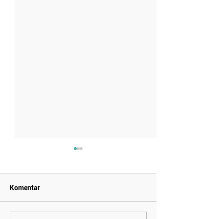
Komentar