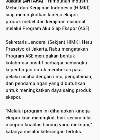
Jakarta (ANTARA) - 
Himpunan Industri 
Mebel dan Kerajinan Indonesia (HIMKI) 
siap meningkatkan kinerja ekspor 
produk mebel dan kerajinan nasional 
melalui Program Aku Siap Ekspor (ASE).
Sekretaris Jenderal (Sekjen) HIMKI, Heru 
Prasetyo di Jakarta, Rabu mengatakan 
Program ASE merupakan bentuk 
kolaborasi positif berbagai pemangku 
kepentingan untuk membekali para 
pelaku usaha dengan ilmu, pengalaman, 
dan pendampingan yang dibutuhkan 
untuk meningkatkan daya saing produk 
ekspor.
"Melalui program ini diharapkan kinerja 
ekspor kian meningkat, baik secara nilai 
maupun kualitas barang yang diekspor," 
katanya melalui keterangan tertulis.