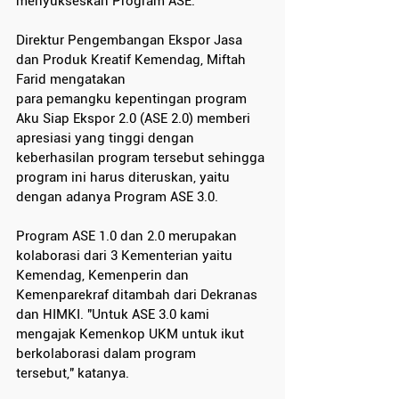
menyukseskan Program ASE.
Direktur Pengembangan Ekspor Jasa 
dan Produk Kreatif Kemendag, Miftah 
Farid mengatakan
para pemangku kepentingan program 
Aku Siap Ekspor 2.0 (ASE 2.0) memberi 
apresiasi yang tinggi dengan 
keberhasilan program tersebut sehingga 
program ini harus diteruskan, yaitu 
dengan adanya Program ASE 3.0.
Program ASE 1.0 dan 2.0 merupakan 
kolaborasi dari 3 Kementerian yaitu 
Kemendag, Kemenperin dan 
Kemenparekraf ditambah dari Dekranas 
dan HIMKI. "Untuk ASE 3.0 kami 
mengajak Kemenkop UKM untuk ikut 
berkolaborasi dalam program
tersebut," katanya.