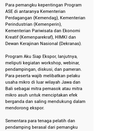
Para pemangku kepentingan Program 
ASE di antaranya Kementerian 
Perdagangan (Kemendag), Kementerian 
Perindustrian (Kemenperin), 
Kementerian Pariwisata dan Ekonomi 
Kreatif (Kemenparekraf), HIMKI dan 
Dewan Kerajinan Nasional (Dekranas).
Program Aku Siap Ekspor, lanjutnya, 
meliputi kegiatan workshop, webinar, 
pendampingan, diskusi, dan pameran. 
Para peserta wajib melibatkan pelaku 
usaha mikro di luar wilayah Jawa dan 
Bali sebagai mitra pemasok atau mitra 
mikro asuh untuk menciptakan efek 
berganda dan saling mendukung dalam 
mendorong ekspor.
Sementara para tenaga pelatih dan 
pendamping berasal dari pemangku 