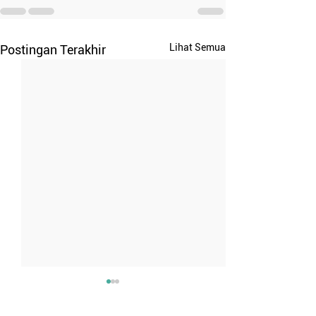
Lihat Semua
Postingan Terakhir