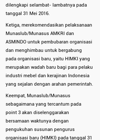
dilengkapi selambat- lambatnya pada 
tanggal 31 Mei 2016.
Ketiga, merekomendasikan pelaksanaan 
Munaslub/Munasus AMKRI dan 
ASMINDO untuk pembubaran organisasi 
dan menghimbau untuk bergabung 
pada organisasi baru, yaitu HIMKI yang 
merupakan wadah baru bagi para pelaku 
industri mebel dan kerajinan Indonesia 
yang sejalan dengan arahan pemerintah.
Keempat, Munaslub/Munasus 
sebagaimana yang tercantum pada 
point 3 akan diselenggarakan 
bersamaan waktunya dengan 
pengukuhan susunan pengurus 
organisasi baru (HIMKI) pada tanggal 31 