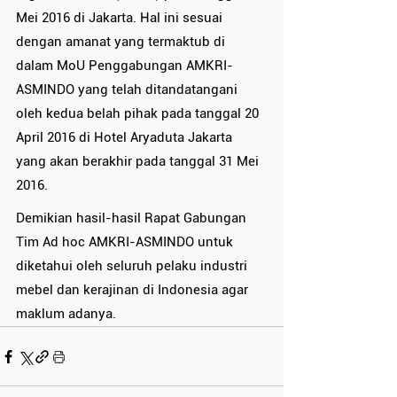
Mei 2016 di Jakarta. Hal ini sesuai 
dengan amanat yang termaktub di 
dalam MoU Penggabungan AMKRI-
ASMINDO yang telah ditandatangani 
oleh kedua belah pihak pada tanggal 20 
April 2016 di Hotel Aryaduta Jakarta 
yang akan berakhir pada tanggal 31 Mei 
2016.
Demikian hasil-hasil Rapat Gabungan 
Tim Ad hoc AMKRI-ASMINDO untuk 
diketahui oleh seluruh pelaku industri 
mebel dan kerajinan di Indonesia agar 
maklum adanya.