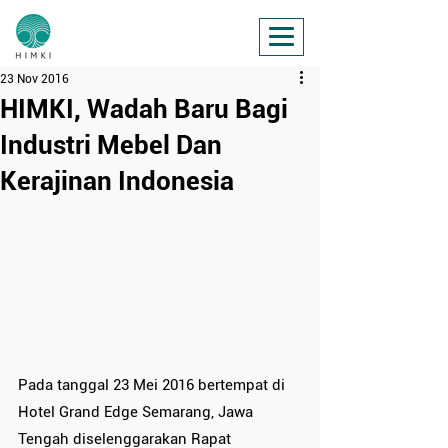
23 Nov 2016
HIMKI, Wadah Baru Bagi
Industri Mebel Dan
Kerajinan Indonesia
Pada tanggal 23 Mei 2016 bertempat di 
Hotel Grand Edge Semarang, Jawa 
Tengah diselenggarakan Rapat 