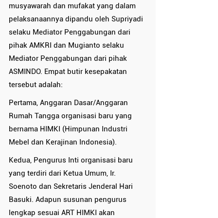
musyawarah dan mufakat yang dalam 
pelaksanaannya dipandu oleh Supriyadi 
selaku Mediator Penggabungan dari 
pihak AMKRI dan Mugianto selaku 
Mediator Penggabungan dari pihak 
ASMINDO. Empat butir kesepakatan 
tersebut adalah:
Pertama, Anggaran Dasar/Anggaran 
Rumah Tangga organisasi baru yang 
bernama HIMKI (Himpunan Industri 
Mebel dan Kerajinan Indonesia).
Kedua, Pengurus Inti organisasi baru 
yang terdiri dari Ketua Umum, Ir. 
Soenoto dan Sekretaris Jenderal Hari 
Basuki. Adapun susunan pengurus 
lengkap sesuai ART HIMKI akan 